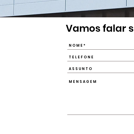
Vamos falar s